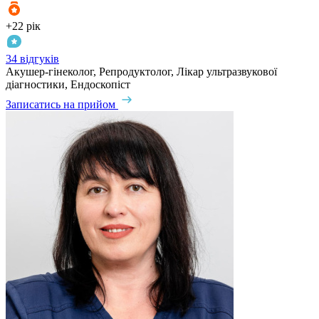
+22 рік
34 відгуків
Акушер-гінеколог, Репродуктолог, Лікар ультразвукової
діагностики, Ендоскопіст
Записатись на прийом