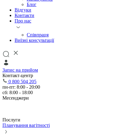
Блог
Відгуки
Контакти
Про нас
Співпраця
Виїзні консультації
Запис на прийом
Контакт-центр
0 800 504 205
пн-пт: 8:00 - 20:00
сб: 8:00 - 18:00
Месенджери
Послуги
Планування вагітності