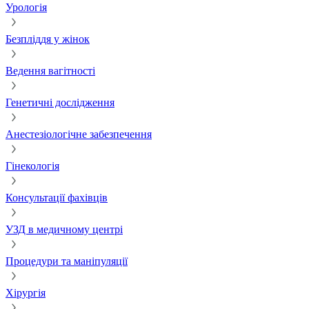
Урологія
Безпліддя у жінок
Ведення вагітності
Генетичні дослідження
Анестезіологічне забезпечення
Гінекологія
Консультації фахівців
УЗД в медичному центрі
Процедури та маніпуляції
Хірургія