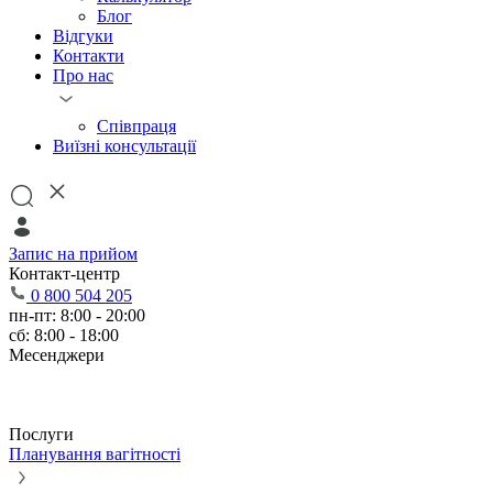
Блог
Відгуки
Контакти
Про нас
Співпраця
Виїзні консультації
Запис на прийом
Контакт-центр
0 800 504 205
пн-пт: 8:00 - 20:00
сб: 8:00 - 18:00
Месенджери
Послуги
Планування вагітності