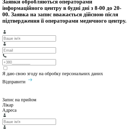
Заявки обробляються операторами
інформаційного центру в будні дні з 8-00 до 20-
00. Заявка на запис вважається дійсною після
підтвердження її операторами медичного центру.
Я даю свою згоду на обробку персональних даних
Відправити
Запис на прийом
Лікар
Адреса