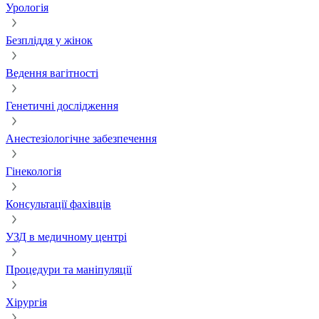
Урологія
Безпліддя у жінок
Ведення вагітності
Генетичні дослідження
Анестезіологічне забезпечення
Гінекологія
Консультації фахівців
УЗД в медичному центрі
Процедури та маніпуляції
Хірургія