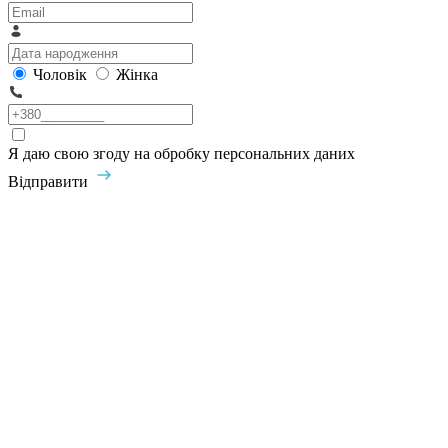
Чоловік
Жінка
Я даю свою згоду на обробку персональних даних
Відправити