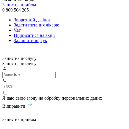
Запис на прийом
0 800 504 205
Зворотний дзвінок
Задати питання лікарю
Чат
Підписатися на акції
Залишити відгук
Запис на послугу
Запис на послугу
Я даю свою згоду на обробку персональних даних
Відправити
Запис на прийом