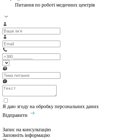
Питання по роботі медичних центрів
Я даю згоду на обробку персональних даних
Відправити
Запис на консультацію
Заповніть інформацію