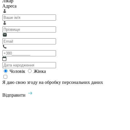
Лікар
Адреса
Чоловік
Жінка
Я даю свою згоду на обробку персональних даних
Відправити