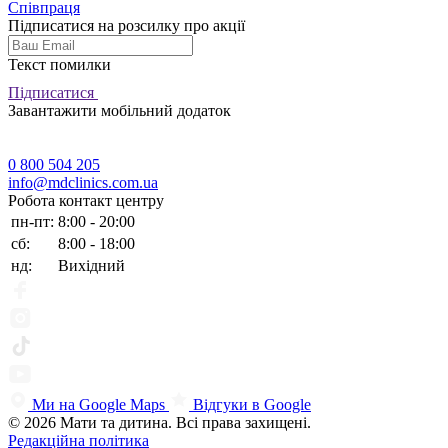
Співпраця
Підписатися на розсилку про акції
Текст помилки
Підписатися
Завантажити мобільний додаток
0 800 504 205
info@mdclinics.com.ua
Робота контакт центру
пн-пт:
8:00 - 20:00
сб:
8:00 - 18:00
нд:
Вихідний
Ми на Google Maps
Відгуки в Google
© 2026 Мати та дитина. Всі права захищені.
Редакційна політика