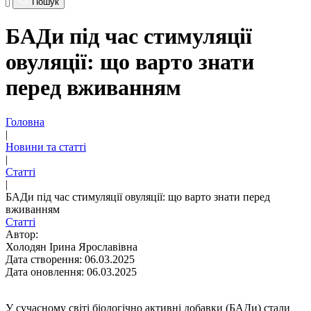
Пошук
БАДи під час стимуляції
овуляції: що варто знати
перед вживанням
Головна
|
Новини та статті
|
Статті
|
БАДи під час стимуляції овуляції: що варто знати перед
вживанням
Статті
Автор:
Холодян Ірина Ярославівна
Дата створення: 06.03.2025
Дата оновлення: 06.03.2025
У сучасному світі біологічно активні добавки (БАДи) стали