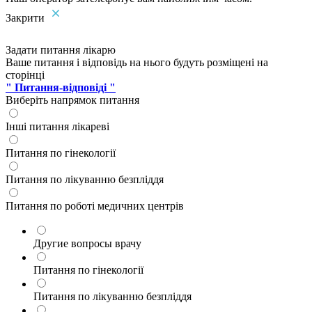
Закрити
Задати питання лікарю
Ваше питання і відповідь на нього будуть розміщені на
сторінці
" Питання-відповіді "
Виберіть напрямок питання
Інші питання лікареві
Питання по гінекології
Питання по лікуванню безпліддя
Питання по роботі медичних центрів
Другие вопросы врачу
Питання по гінекології
Питання по лікуванню безпліддя