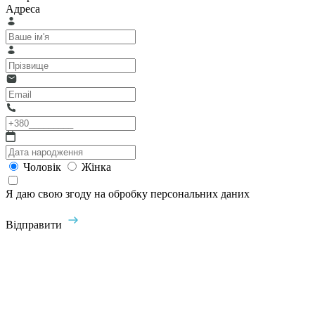
Адреса
Чоловік
Жінка
Я даю свою згоду на обробку персональних даних
Відправити