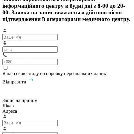
інформаційного центру в будні дні з 8-00 до 20-
00. Заявка на запис вважається дійсною після
підтвердження її операторами медичного центру.
Я даю свою згоду на обробку персональних даних
Відправити
Запис на прийом
Лікар
Адреса