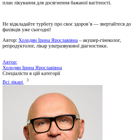
план лікування для досягнення бажаної вагітності.
Не відкладайте турботу про своє здоров’я — звертайтеся до
фахівців уже сьогодні!
Автор:
Холодян Ірина Ярославівна
– акушер-гінеколог,
репродуктолог, лікар ультразвукової діагностики.
Автор:
Холодян Ірина Ярославівна
Спеціалісти в цій категорії
Всі лікарі