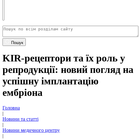
Пошук
KIR-рецептори та їх роль у
репродукції: новий погляд на
успішну імплантацію
ембріона
Головна
|
Новини та статті
|
Новини медичного центру
|