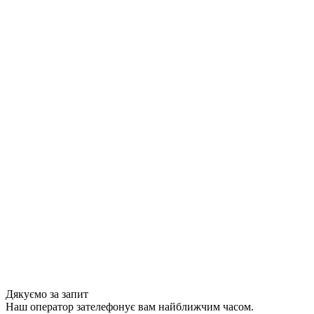
Дякуємо за запит
Наш оператор зателефонує вам найближчим часом.