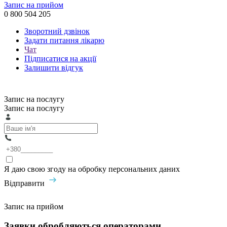
Запис на прийом
0 800 504 205
Зворотний дзвінок
Задати питання лікарю
Чат
Підписатися на акції
Залишити відгук
Запис на послугу
Запис на послугу
Я даю свою згоду на обробку персональних даних
Відправити
Запис на прийом
Заявки обробляються операторами