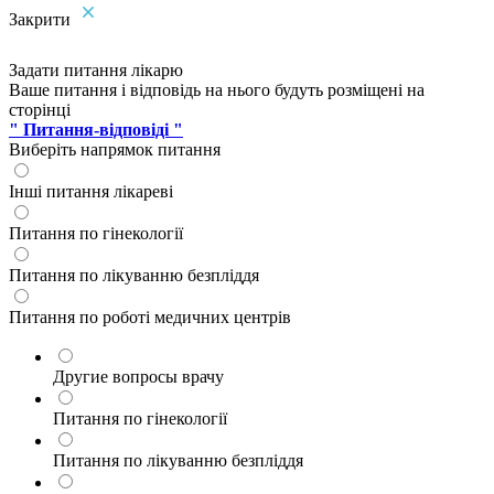
Закрити
Задати питання лікарю
Ваше питання і відповідь на нього будуть розміщені на
сторінці
" Питання-відповіді "
Виберіть напрямок питання
Інші питання лікареві
Питання по гінекології
Питання по лікуванню безпліддя
Питання по роботі медичних центрів
Другие вопросы врачу
Питання по гінекології
Питання по лікуванню безпліддя