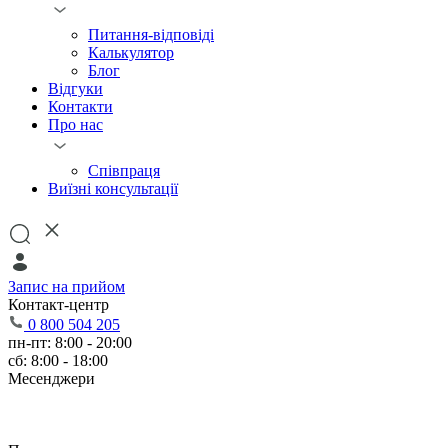
Питання-відповіді
Калькулятор
Блог
Відгуки
Контакти
Про нас
Співпраця
Виїзні консультації
Запис на прийом
Контакт-центр
0 800 504 205
пн-пт: 8:00 - 20:00
сб: 8:00 - 18:00
Месенджери