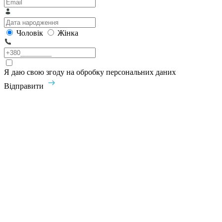
Чоловік
Жінка
Я даю свою згоду на обробку персональних даних
Відправити