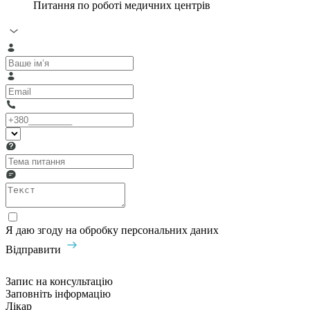
Питання по роботі медичних центрів
Я даю згоду на обробку персональних даних
Відправити
Запис на консультацію
Заповніть інформацію
Лікар