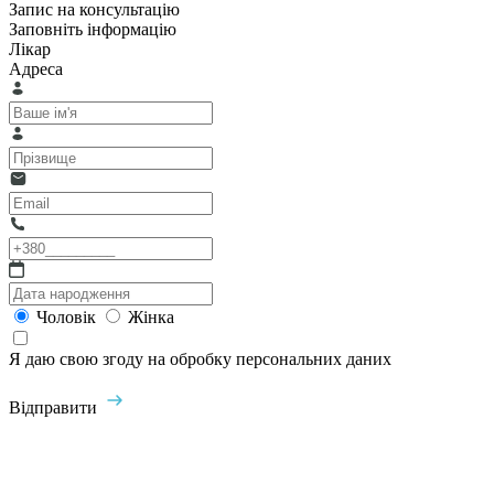
Запис на консультацію
Заповніть інформацію
Лікар
Адреса
Чоловік
Жінка
Я даю свою згоду на обробку персональних даних
Відправити