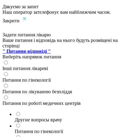
Дякуємо за запит
Наш оператор зателефонує вам найближчим часом.
Закрити
Задати питання лікарю
Ваше питання і відповідь на нього будуть розміщені на
сторінці
" Питання-відповіді "
Виберіть напрямок питання
Інші питання лікареві
Питання по гінекології
Питання по лікуванню безпліддя
Питання по роботі медичних центрів
Другие вопросы врачу
Питання по гінекології