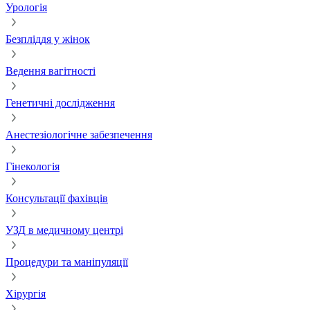
Урологія
Безпліддя у жінок
Ведення вагітності
Генетичні дослідження
Анестезіологічне забезпечення
Гінекологія
Консультації фахівців
УЗД в медичному центрі
Процедури та маніпуляції
Хірургія