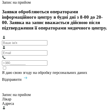
Запис на прийом
Заявки обробляються операторами
інформаційного центру в будні дні з 8-00 до 20-
00. Заявка на запис вважається дійсною після
підтвердження її операторами медичного центру.
Я даю свою згоду на обробку персональних даних
Відправити
Запис на прийом
Лікар
Адреса