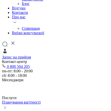
Блог
Відгуки
Контакти
Про нас
Співпраця
Виїзні консультації
Запис на прийом
Контакт-центр
0 800 504 205
пн-пт: 8:00 - 20:00
сб: 8:00 - 18:00
Месенджери
Послуги
Планування вагітності