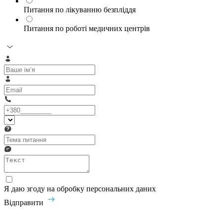
Питання по лікуванню безпліддя
Питання по роботі медичних центрів
Я даю згоду на обробку персональних даних
Відправити