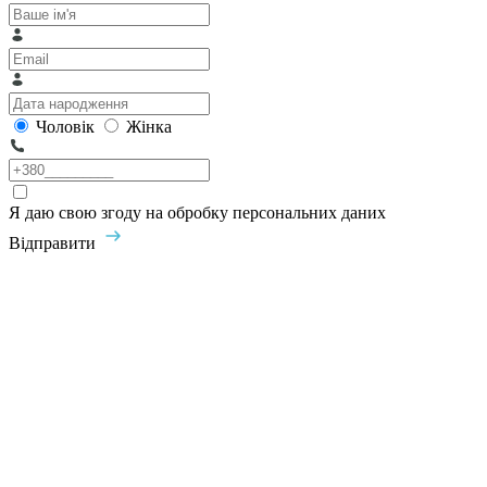
Чоловік
Жінка
Я даю свою згоду на обробку персональних даних
Відправити