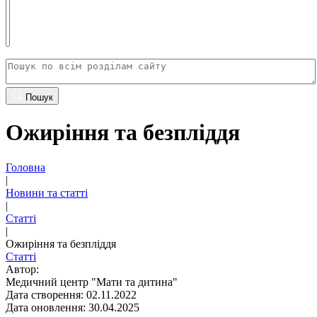
Пошук
Ожиріння та безпліддя
Головна
|
Новини та статті
|
Статті
|
Ожиріння та безпліддя
Статті
Автор:
Медичний центр "Мати та дитина"
Дата створення: 02.11.2022
Дата оновлення: 30.04.2025