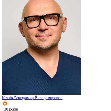
Котлік
Володимир Володимирович
+28 років