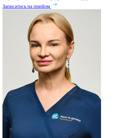
Записатись на прийом