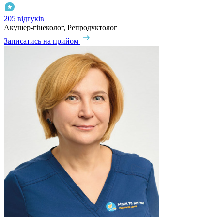
205 відгуків
Акушер-гінеколог, Репродуктолог
Записатись на прийом