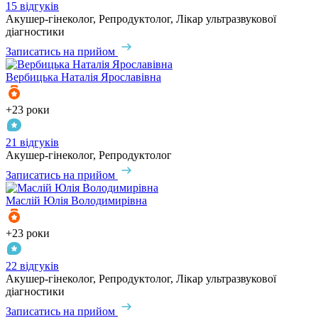
15 відгуків
Акушер-гінеколог, Репродуктолог, Лікар ультразвукової
діагностики
Записатись на прийом
Вербицька
Наталія Ярославівна
+23 роки
21 відгуків
Акушер-гінеколог, Репродуктолог
Записатись на прийом
Маслій
Юлія Володимирівна
+23 роки
22 відгуків
Акушер-гінеколог, Репродуктолог, Лікар ультразвукової
діагностики
Записатись на прийом