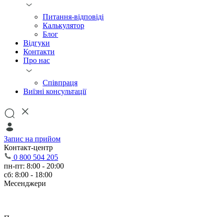
Питання-відповіді
Калькулятор
Блог
Відгуки
Контакти
Про нас
Співпраця
Виїзні консультації
Запис на прийом
Контакт-центр
0 800 504 205
пн-пт: 8:00 - 20:00
сб: 8:00 - 18:00
Месенджери